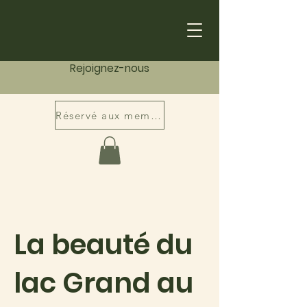
Rejoignez-nous
Réservé aux membres
La beauté du
lac Grand au