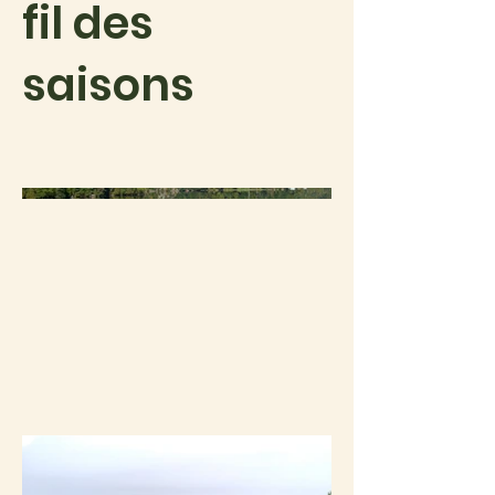
fil des
saisons