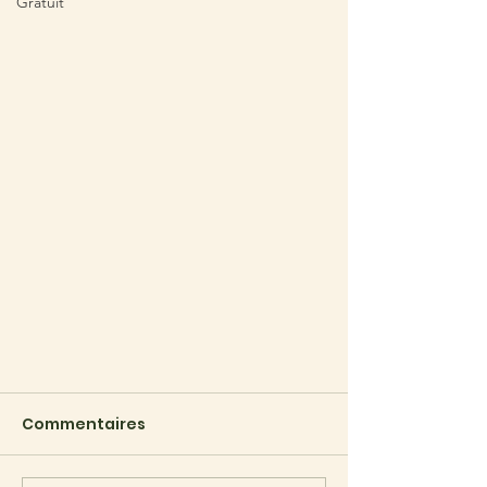
Gratuit
Commentaires