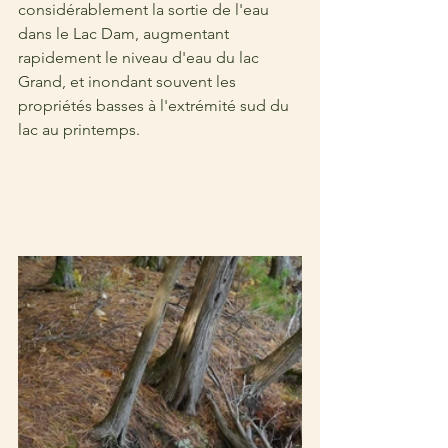
considérablement la sortie de l'eau 
dans le Lac Dam, augmentant 
rapidement le niveau d'eau du lac 
Grand, et inondant souvent les 
propriétés basses à l'extrémité sud du 
lac au printemps.