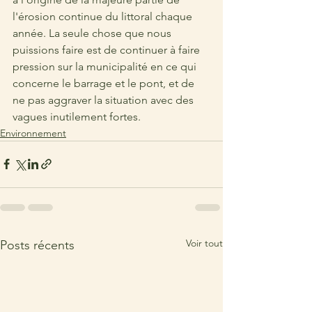
l'érosion continue du littoral chaque 
année. La seule chose que nous 
puissions faire est de continuer à faire 
pression sur la municipalité en ce qui 
concerne le barrage et le pont, et de 
ne pas aggraver la situation avec des 
vagues inutilement fortes.
Environnement
Voir tout
Posts récents