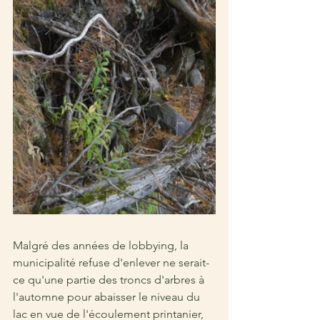
Malgré des années de lobbying, la 
municipalité refuse d'enlever ne serait-
ce qu'une partie des troncs d'arbres à 
l'automne pour abaisser le niveau du 
lac en vue de l'écoulement printanier, 