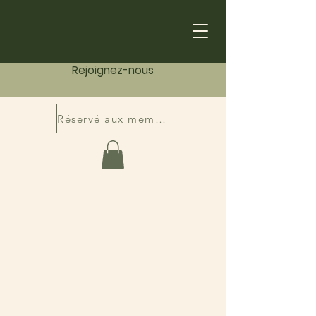
Rejoignez-nous
Réservé aux membres