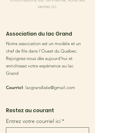
verrez ici.
Association du lac Grand
Notre association est un modèle et un
chef de file dans l'Ouest du Québec.
Rejoignez-nous dès aujourd'hui et
enrichissez votre expérience au lac
Grand
Courriel
:
lacgrandlake@gmail.com
Restez au courant
Entrez votre courriel ici
*