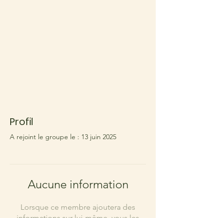
Profil
A rejoint le groupe le : 13 juin 2025
Aucune information
Lorsque ce membre ajoutera des
informations sur lui-même, vous les