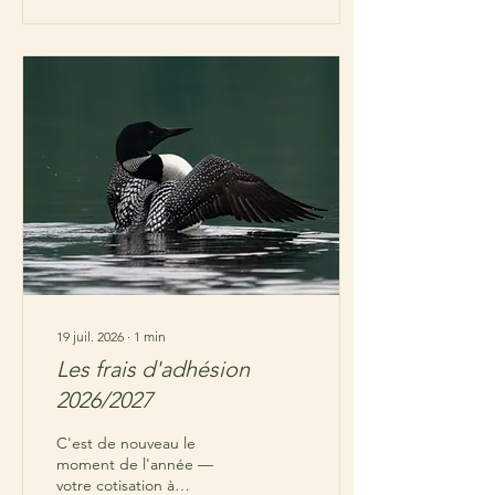
19 juil. 2026
∙
1
min
Les frais d'adhésion
2026/2027
C'est de nouveau le
moment de l'année —
votre cotisation à