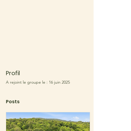
Profil
A rejoint le groupe le : 16 juin 2025
Posts