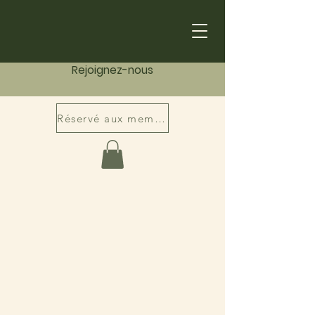
Rejoignez-nous
Réservé aux membres