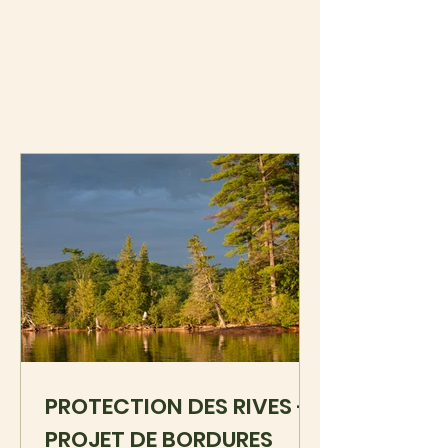
PROTECTION DES RIVES -
PROJET DE BORDURES