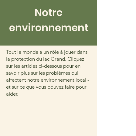
Notre
environnement
Tout le monde a un rôle à jouer dans
la protection du lac Grand. Cliquez
sur les articles ci-dessous pour en
savoir plus sur les problèmes qui
affectent notre environnement local -
et sur ce que vous pouvez faire pour
aider.