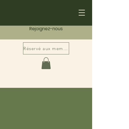
Rejoignez-nous
Réservé aux membres