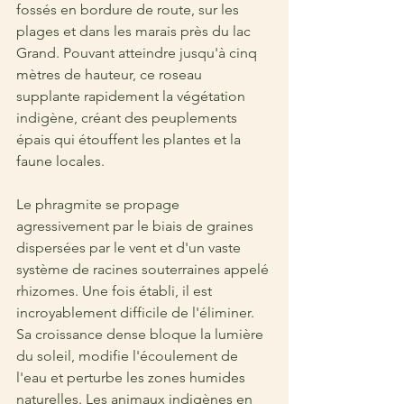
fossés en bordure de route, sur les 
plages et dans les marais près du lac 
Grand. Pouvant atteindre jusqu'à cinq 
mètres de hauteur, ce roseau 
supplante rapidement la végétation 
indigène, créant des peuplements 
épais qui étouffent les plantes et la 
faune locales.
Le phragmite se propage 
agressivement par le biais de graines 
dispersées par le vent et d'un vaste 
système de racines souterraines appelé 
rhizomes. Une fois établi, il est 
incroyablement difficile de l'éliminer. 
Sa croissance dense bloque la lumière 
du soleil, modifie l'écoulement de 
l'eau et perturbe les zones humides 
naturelles. Les animaux indigènes en 