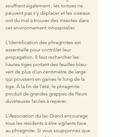
souffrent également : les tortues ne 
peuvent pas s'y déplacer et les oiseaux 
ont du mal à trouver des insectes dans 
cet environnement inhospitalier.
L'identification des phragmites est 
essentielle pour contrôler leur 
propagation. Il faut rechercher les 
hautes tiges portant des feuilles bleu-
vert de plus d'un centimètre de large 
qui poussent en gaines le long de la 
tige. À la fin de l'été, le phragmite 
produit de grandes grappes de fleurs 
duveteuses faciles à repérer.
L'Association du lac Grand encourage 
tous les résidents à être vigilants face 
au phragmite. Si vous soupçonnez que 