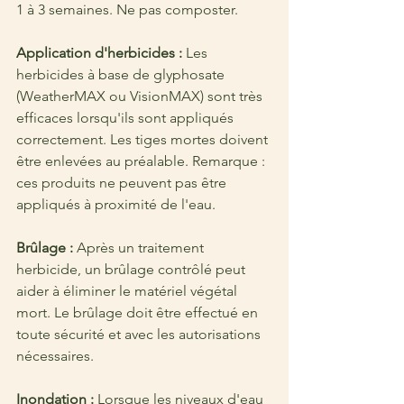
1 à 3 semaines. Ne pas composter.
Application d'herbicides : 
Les 
herbicides à base de glyphosate 
(WeatherMAX ou VisionMAX) sont très 
efficaces lorsqu'ils sont appliqués 
correctement. Les tiges mortes doivent 
être enlevées au préalable. Remarque : 
ces produits ne peuvent pas être 
appliqués à proximité de l'eau.
Brûlage : 
Après un traitement 
herbicide, un brûlage contrôlé peut 
aider à éliminer le matériel végétal 
mort. Le brûlage doit être effectué en 
toute sécurité et avec les autorisations 
nécessaires.
Inondation : 
Lorsque les niveaux d'eau 