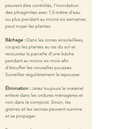
peuvent être contrôlés, l'inondation 
des phragmites avec 1,5 mètre d'eau 
ou plus pendant au moins six semaines 
peut noyer les plantes.
Bâchage :
 Dans les zones ensoleillées, 
coupez les plantes au ras du sol et 
recouvrez la parcelle d'une bâche 
pendant au moins six mois afin 
d'étouffer les nouvelles pousses. 
Surveillez régulièrement la repousse.
Élimination :
 Jetez toujours le matériel 
enlevé dans les ordures ménagères et 
non dans le compost. Sinon, les 
graines et les racines peuvent survivre 
et se propager.