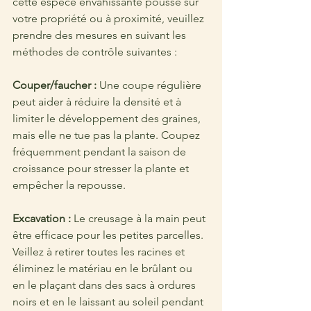
cette espèce envahissante pousse sur 
votre propriété ou à proximité, veuillez 
prendre des mesures en suivant les 
méthodes de contrôle suivantes :
Couper/faucher : 
Une coupe régulière 
peut aider à réduire la densité et à 
limiter le développement des graines, 
mais elle ne tue pas la plante. Coupez 
fréquemment pendant la saison de 
croissance pour stresser la plante et 
empêcher la repousse.
Excavation : 
Le creusage à la main peut 
être efficace pour les petites parcelles. 
Veillez à retirer toutes les racines et 
éliminez le matériau en le brûlant ou 
en le plaçant dans des sacs à ordures 
noirs et en le laissant au soleil pendant 