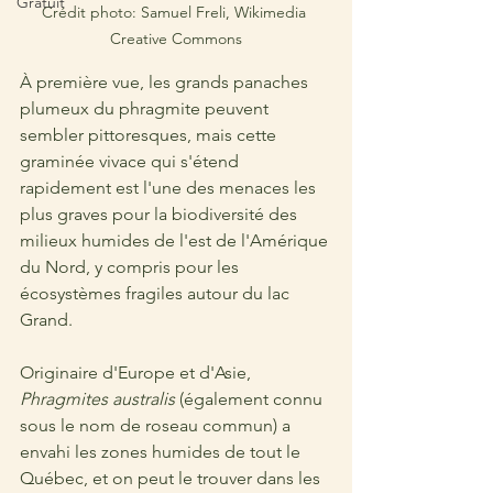
Gratuit
Crédit photo: Samuel Freli, Wikimedia 
Creative Commons
À première vue, les grands panaches 
plumeux du phragmite peuvent 
sembler pittoresques, mais cette 
graminée vivace qui s'étend 
rapidement est l'une des menaces les 
plus graves pour la biodiversité des 
milieux humides de l'est de l'Amérique 
du Nord, y compris pour les 
écosystèmes fragiles autour du lac 
Grand.
Originaire d'Europe et d'Asie, 
Phragmites australis 
(également connu 
sous le nom de roseau commun) a 
envahi les zones humides de tout le 
Québec, et on peut le trouver dans les 