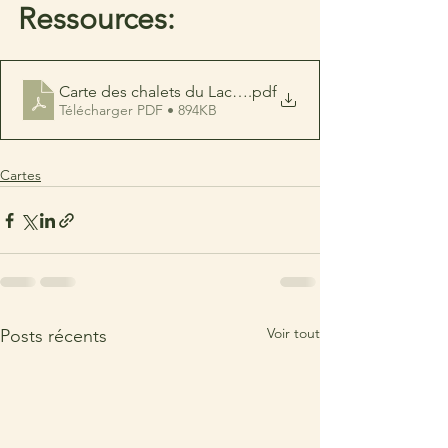
Ressources:
Carte des chalets du Lac Grand - 09-02-2020
.pdf
Télécharger PDF • 894KB
Cartes
Voir tout
Posts récents