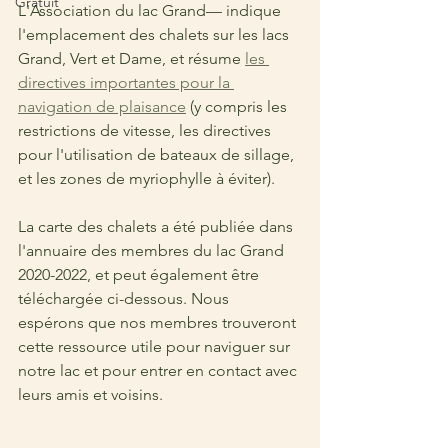
Gratuit
L'Association du lac Grand
–– indique 
l'emplacement des chalets sur les lacs 
Grand, Vert et Dame, et résume 
les 
directives importantes pour la 
navigation de plaisance
 (y compris les 
restrictions de vitesse, les directives 
pour l'utilisation de bateaux de sillage, 
et les zones de myriophylle à éviter).
La carte des chalets a été publiée dans 
l'annuaire des membres du lac Grand 
2020-2022, et peut également être 
téléchargée ci-dessous. Nous 
espérons que nos membres trouveront 
cette ressource utile pour naviguer sur 
notre lac et pour entrer en contact avec 
leurs amis et voisins.