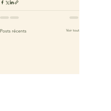
Voir tout
Posts récents